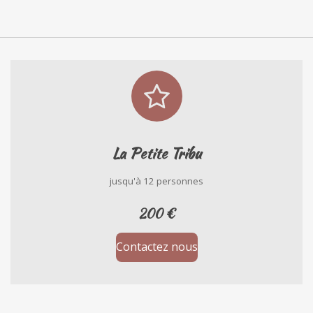
La Petite Tribu
jusqu'à 12 personnes
200 €
Contactez nous