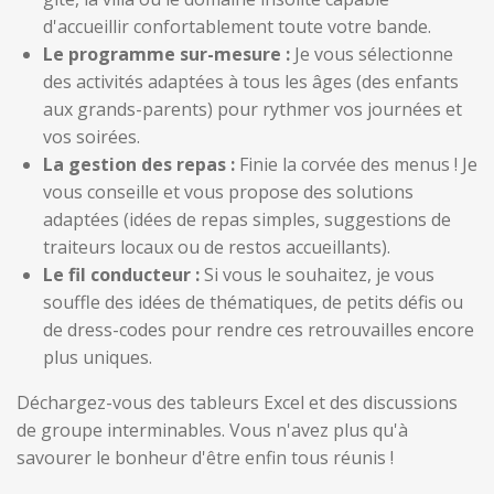
d'accueillir confortablement toute votre bande.
Le programme sur-mesure :
Je vous sélectionne
des activités adaptées à tous les âges (des enfants
aux grands-parents) pour rythmer vos journées et
vos soirées.
La gestion des repas :
Finie la corvée des menus ! Je
vous conseille et vous propose des solutions
adaptées (idées de repas simples, suggestions de
traiteurs locaux ou de restos accueillants).
Le fil conducteur :
Si vous le souhaitez, je vous
souffle des idées de thématiques, de petits défis ou
de dress-codes pour rendre ces retrouvailles encore
plus uniques.
Déchargez-vous des tableurs Excel et des discussions
de groupe interminables. Vous n'avez plus qu'à
savourer le bonheur d'être enfin tous réunis !