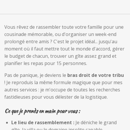
Vous rêvez de rassembler toute votre famille pour une
cousinade mémorable, ou d'organiser un week-end
prolongé entre amis ? C'est le projet idéal... jusqu'au
moment où il faut mettre tout le monde d'accord, gérer
le budget de chacun, trouver un gîte assez grand et
planifier les repas pour 15 personnes.
Pas de panique, je deviens le
bras droit de votre tribu
! Je reproduis la même formule magique que pour mes
autres services : je m'occupe de toutes les recherches
fastidieuses pour vous délester de la logistique.
Ce que je prends en main pour vous :
Le lieu de rassemblement :
Je déniche le grand
gîte, la villa ou le domaine insolite capable