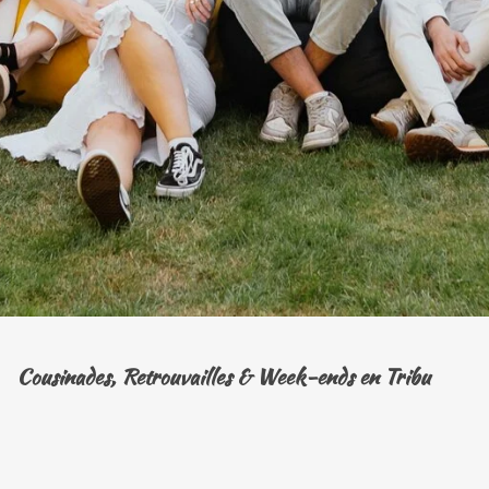
Cousinades, Retrouvailles & Week-ends en Tribu