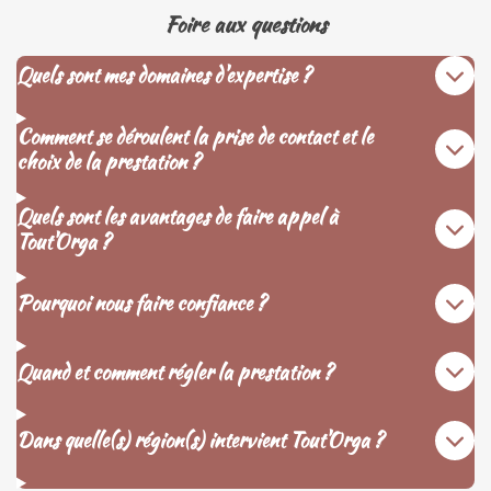
Foire aux questions
Quels sont mes domaines d'expertise ?
Comment se déroulent la prise de contact et le
choix de la prestation ?
Quels sont les avantages de faire appel à
Tout'Orga ?
Pourquoi nous faire confiance ?
Quand et comment régler la prestation ?
Dans quelle(s) région(s) intervient Tout'Orga ?