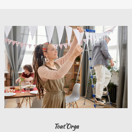
Tout'Orga