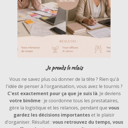
Je prends le relais
Vous ne savez plus où donner de la tête ? Rien qu'à
l'idée de penser à l'organisation, vous avez le tournis ?
C'est exactement pour ça que je suis là
. Je deviens
votre binôme
: je coordonne tous les prestataires,
gère la logistique et les relances, pendant que
vous
gardez les décisions importantes
et le plaisir
d'organiser. Résultat :
vous retrouvez du temps, vous