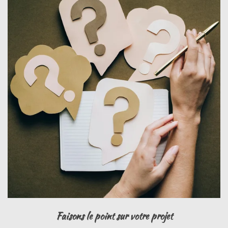
Faisons le point sur votre projet