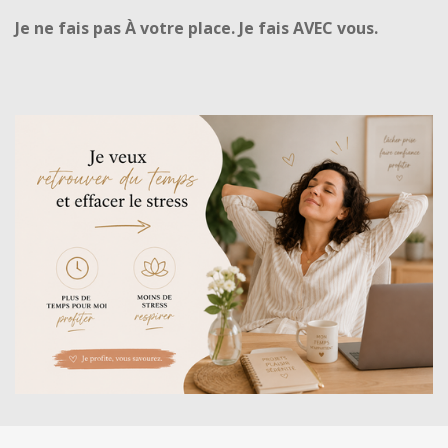
Je ne fais pas À votre place. Je fais AVEC vous.