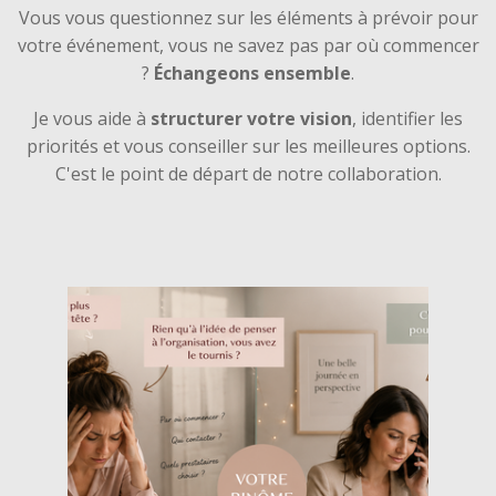
Vous vous questionnez sur les éléments à prévoir pour
votre événement, vous ne savez pas par où commencer
?
Échangeons ensemble
.
Je vous aide à
structurer votre vision
, identifier les
priorités et vous conseiller sur les meilleures options.
C'est le point de départ de notre collaboration.