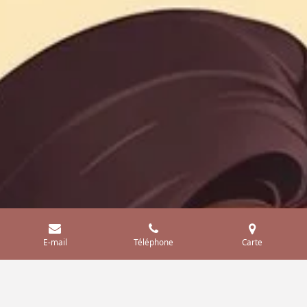
E-mail
Téléphone
Carte