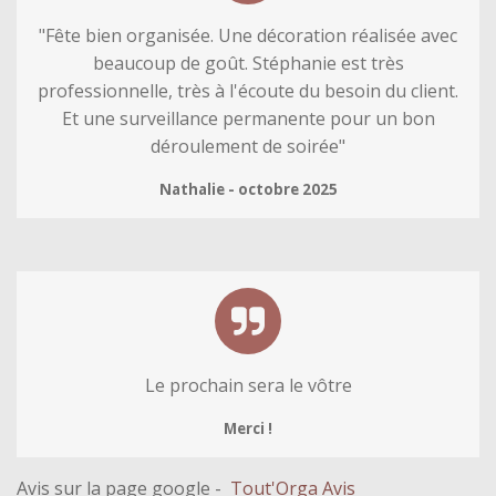
"
Fête bien organisée. Une décoration réalisée avec
beaucoup de goût. Stéphanie est très
professionnelle, très à l'écoute du besoin du client.
Et une surveillance permanente pour un bon
déroulement de soirée"
Nathalie - octobre 2025
Le prochain sera le vôtre
Merci !
Avis sur la page google -
Tout'Orga Avis