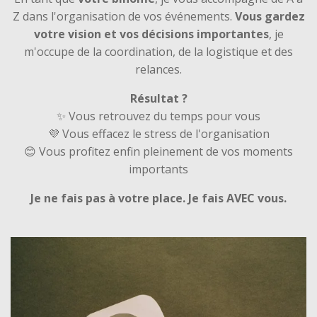
Z dans l'organisation de vos événements.
Vous gardez
votre vision et vos décisions importantes
, je
m'occupe de la coordination, de la logistique et des
relances.
Résultat ?
✨ Vous retrouvez du temps pour vous
💜 Vous effacez le stress de l'organisation
😊 Vous profitez enfin pleinement de vos moments
importants
Je ne fais pas à votre place. Je fais AVEC vous.