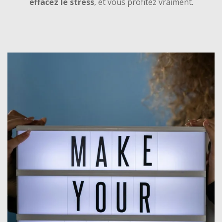
effacez le stress
, et vous profitez vraiment.