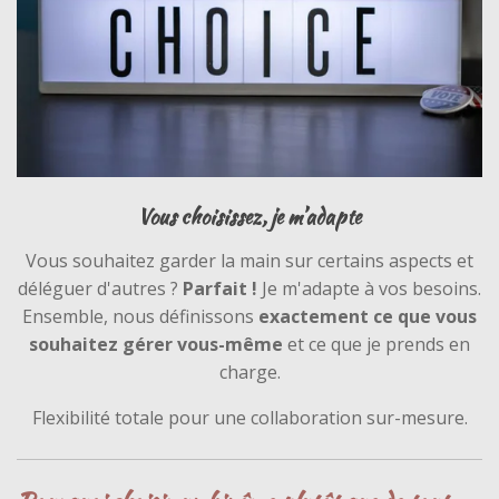
Vous choisissez, je m’adapte
Vous souhaitez garder la main sur certains aspects et
déléguer d'autres ?
Parfait !
Je m'adapte à vos besoins.
Ensemble, nous définissons
exactement ce que vous
souhaitez gérer vous-même
et ce que je prends en
charge.
Flexibilité totale pour une collaboration sur-mesure.