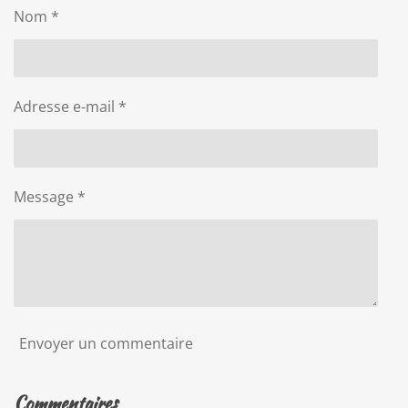
Nom *
Adresse e-mail *
Message *
Envoyer un commentaire
Commentaires